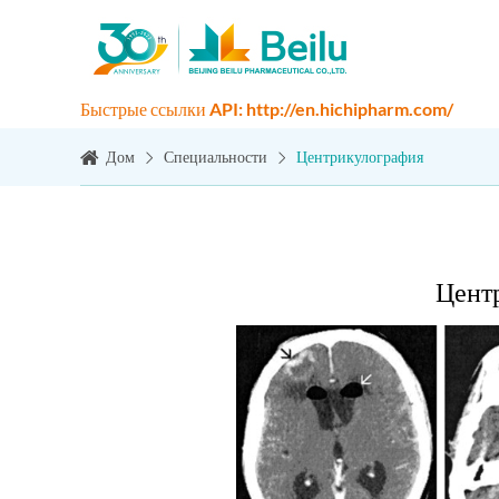
Быстрые ссылки API: http://en.hichipharm.com/
Дом
Специальности
Центрикулография
Цент