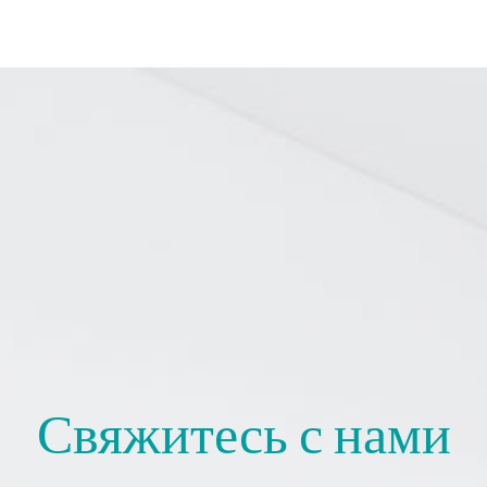
Свяжитесь с нами