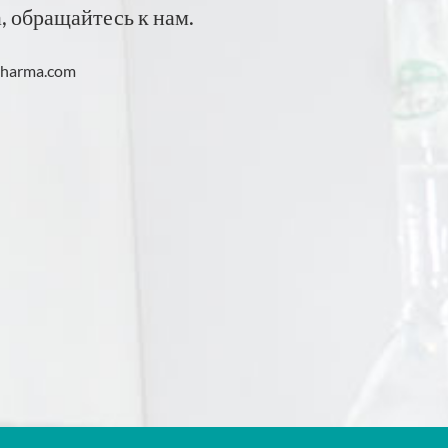
, обращайтесь к нам.
pharma.com