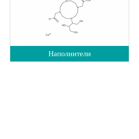
Наполнители