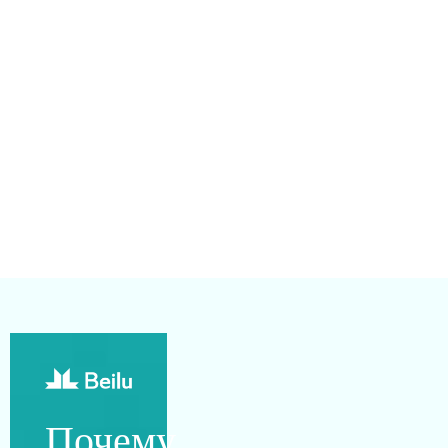
Почему