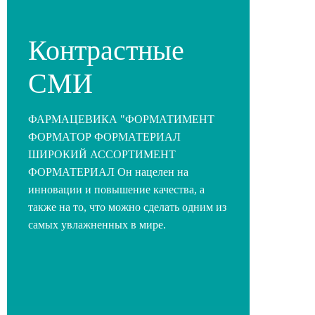
Контрастные
СМИ
ФАРМАЦЕВИКА "ФОРМАТИМЕНТ
ФОРМАТОР ФОРМАТЕРИАЛ
ШИРОКИЙ АССОРТИМЕНТ
ФОРМАТЕРИАЛ Он нацелен на
инновации и повышение качества, а
также на то, что можно сделать одним из
самых увлажненных в мире.