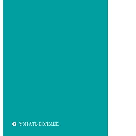
УЗНАТЬ БОЛЬШЕ