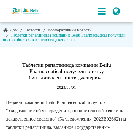
Дом
Новости
Корпоративные новости
Таблетки репаглинида компании Beilu Pharmaceutical получили
оценку биоэквивалентности дженерика.
Таблетки репаглинида компании Beilu
Pharmaceutical получили оценку
биоэквивалентности дженерика.
2023/06/01
Недавно компания Beilu Pharmaceutical получила
"Уведомление об утверждении дополнительной заявки на
лекарственное средство" (№ уведомления: 2023B02662) на
таблетки репаглинида, выданное Государственным