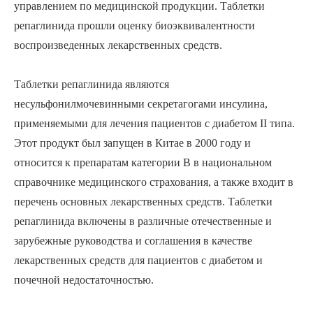
управлением по медицинской продукции. Таблетки
репаглинида прошли оценку биоэквивалентности
воспроизведенных лекарственных средств.
Таблетки репаглинида являются
несульфонилмочевинными секретагогами инсулина,
применяемыми для лечения пациентов с диабетом II типа.
Этот продукт был запущен в Китае в 2000 году и
относится к препаратам категории B в национальном
справочнике медицинского страхования, а также входит в
перечень основных лекарственных средств. Таблетки
репаглинида включены в различные отечественные и
зарубежные руководства и соглашения в качестве
лекарственных средств для пациентов с диабетом и
почечной недостаточностью.