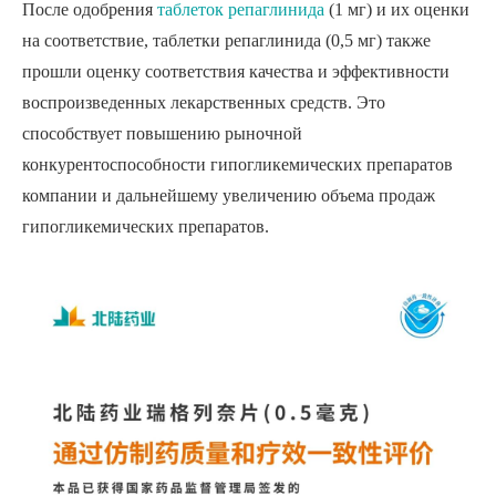
После одобрения
таблеток репаглинида
(1 мг) и их оценки
на соответствие, таблетки репаглинида (0,5 мг) также
прошли оценку соответствия качества и эффективности
воспроизведенных лекарственных средств. Это
способствует повышению рыночной
конкурентоспособности гипогликемических препаратов
компании и дальнейшему увеличению объема продаж
гипогликемических препаратов.