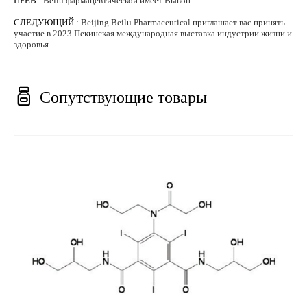
ПРЕВ :
Beilu фармацевтической имеет Вывон
СЛЕДУЮЩИЙ :
Beijing Beilu Pharmaceutical приглашает вас принять
участие в 2023 Пекинская международная выставка индустрии жизни и
здоровья

Сопутствующие товары