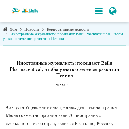
Дом
Новости
Корпоративные новости
Иностранные журналисты посещают Beilu Pharmaceutical, чтобы
узнать о зеленом развитии Пекина
Иностранные журналисты посещают Beilu
Pharmaceutical, чтобы узнать о зеленом развитии
Пекина
2023/08/09
9 августа Управление иностранных дел Пекина и район
Мюнь совместно организовали 76 иностранных
журналистов из 66 стран, включая Бразилию, Россию,