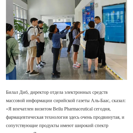
Билал Диб, директор отдела электронных средств
массовой информации сирийской газеты Аль-Баас, сказал:
«Я впечатлен визитом Beilu Pharmaceutical сегодня,
фармацевтическая технология здесь очень продвинутая, и
сопутствующие продукты имеют широкий спектр