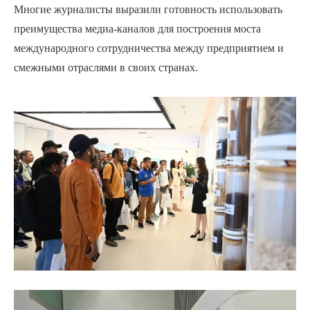
Многие журналисты выразили готовность использовать
преимущества медиа-каналов для построения моста
международного сотрудничества между предприятием и
смежными отраслями в своих странах.