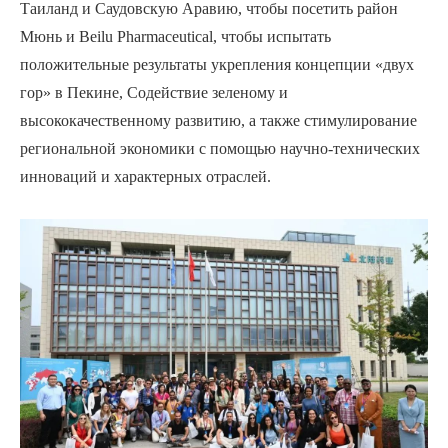
Таиланд и Саудовскую Аравию, чтобы посетить район
Мюнь и Beilu Pharmaceutical, чтобы испытать
положительные результаты укрепления концепции «двух
гор» в Пекине, Содействие зеленому и
высококачественному развитию, а также стимулирование
региональной экономики с помощью научно-технических
инноваций и характерных отраслей.